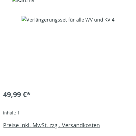
Bildergalerie überspringen
49,99 €*
Inhalt:
1
Preise inkl. MwSt. zzgl. Versandkosten