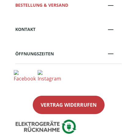
BESTELLUNG & VERSAND
KONTAKT
ÖFFNUNGSZEITEN
VERTRAG WIDERRUFEN