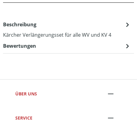
Beschreibung
Kärcher Verlängerungsset für alle WV und KV 4
Bewertungen
ÜBER UNS
SERVICE