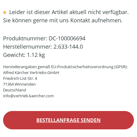
Leider ist dieser Artikel aktuell nicht verfügbar.
Sie können gerne mit uns Kontakt aufnehmen.
Produktnummer:
DC-100006694
Herstellernummer:
2.633-144.0
Gewicht:
1.12 kg
Herstellerangaben gemäß EU-Produktsicherheitsverordnung (GPSR):
Alfred Kärcher Vertriebs-GmbH
Friedrich-List-Str. 4
71364 Winnenden
Deutschland
info@vertrieb.kaercher.com
BESTELLANFRAGE SENDEN