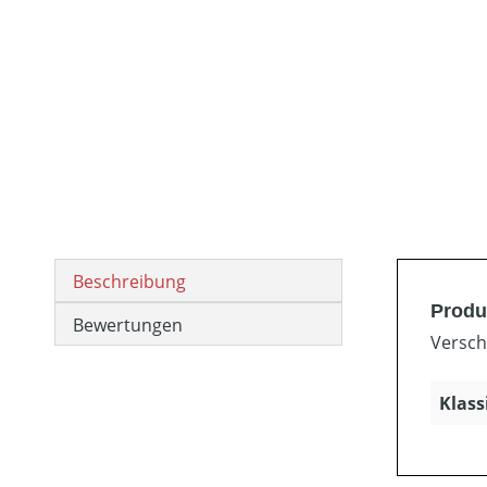
Beschreibung
Produ
Bewertungen
Versch
Klass