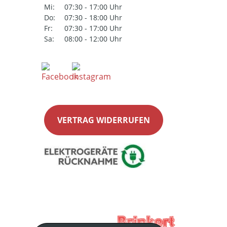
Mi:
07:30 - 17:00 Uhr
Do:
07:30 - 18:00 Uhr
Fr:
07:30 - 17:00 Uhr
Sa:
08:00 - 12:00 Uhr
VERTRAG WIDERRUFEN