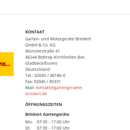
KONTAKT
Garten- und Motorgeräte Brinkert
GmbH & Co. KG
Münsterstraße 41
46244 Bottrop-Kirchhellen (bei
Gladbeck/Essen)
Deutschland
Tel.:
02045 / 40186-0
Fax: 02045 / 85331
Mail:
ÖFFNUNGSZEITEN
Brinkert Gartengeräte
Mo:
07:30 - 17:00 Uhr
Di:
07:30 - 17:00 Uhr