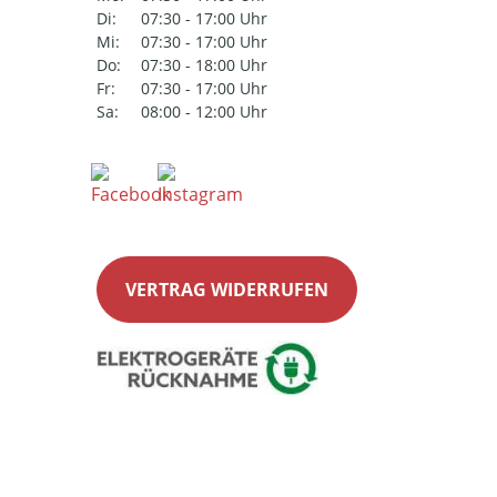
Di:
07:30 - 17:00 Uhr
Mi:
07:30 - 17:00 Uhr
Do:
07:30 - 18:00 Uhr
Fr:
07:30 - 17:00 Uhr
Sa:
08:00 - 12:00 Uhr
VERTRAG WIDERRUFEN