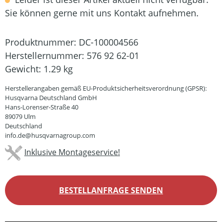
Sie können gerne mit uns Kontakt aufnehmen.
Produktnummer:
DC-100004566
Herstellernummer:
576 92 62-01
Gewicht:
1.29 kg
Herstellerangaben gemäß EU-Produktsicherheitsverordnung (GPSR):
Husqvarna Deutschland GmbH
Hans-Lorenser-Straße 40
89079 Ulm
Deutschland
info.de@husqvarnagroup.com
Inklusive Montageservice!
BESTELLANFRAGE SENDEN