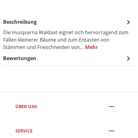
Beschreibung
Die Husqvarna Waldaxt eignet sich hervorragend zum
Fällen kleinerer Bäume und zum Entasten von
Stämmen und Freischneiden von…
Mehr
Bewertungen
ÜBER UNS
SERVICE