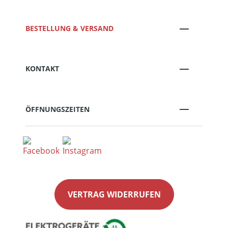
BESTELLUNG & VERSAND
KONTAKT
ÖFFNUNGSZEITEN
VERTRAG WIDERRUFEN