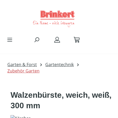
Zum Hauptinhalt springen
Garten & Forst
Gartentechnik
Zubehör Garten
Walzenbürste, weich, weiß,
300 mm