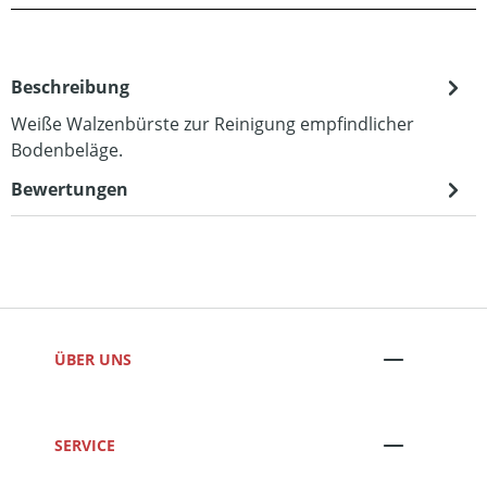
Beschreibung
Weiße Walzenbürste zur Reinigung empfindlicher
Bodenbeläge.
Bewertungen
ÜBER UNS
SERVICE