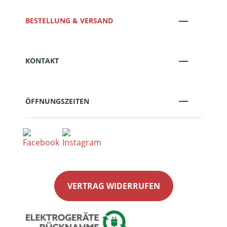
BESTELLUNG & VERSAND
KONTAKT
ÖFFNUNGSZEITEN
VERTRAG WIDERRUFEN