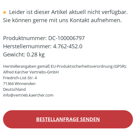
Leider ist dieser Artikel aktuell nicht verfügbar.
Sie können gerne mit uns Kontakt aufnehmen.
Produktnummer:
DC-100006797
Herstellernummer:
4.762-452.0
Gewicht:
0.28 kg
Herstellerangaben gemäß EU-Produktsicherheitsverordnung (GPSR):
Alfred Kärcher Vertriebs-GmbH
Friedrich-List-Str. 4
71364 Winnenden
Deutschland
info@vertrieb.kaercher.com
BESTELLANFRAGE SENDEN