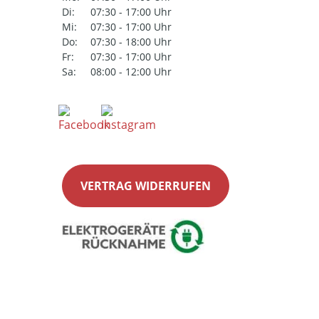
Di:
07:30 - 17:00 Uhr
Mi:
07:30 - 17:00 Uhr
Do:
07:30 - 18:00 Uhr
Fr:
07:30 - 17:00 Uhr
Sa:
08:00 - 12:00 Uhr
VERTRAG WIDERRUFEN