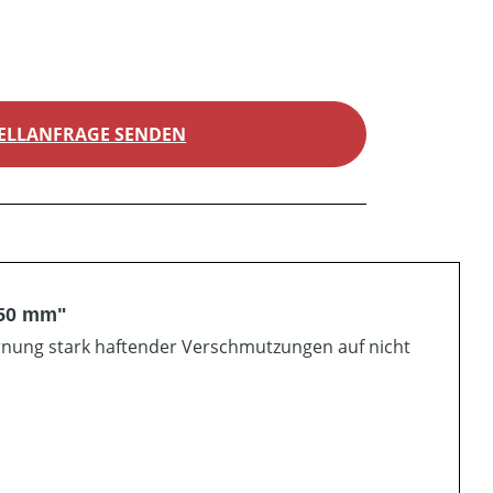
ELLANFRAGE SENDEN
350 mm"
rnung stark haftender Verschmutzungen auf nicht