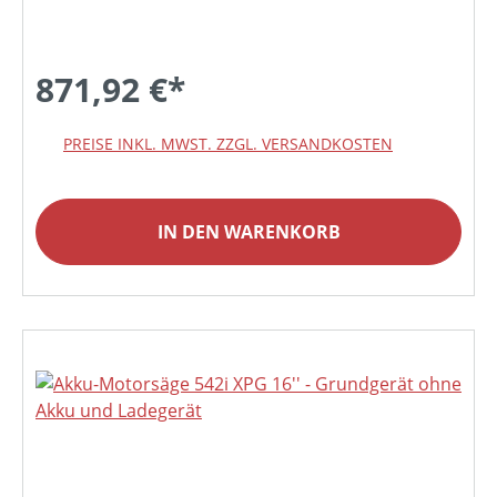
871,92 €*
PREISE INKL. MWST. ZZGL. VERSANDKOSTEN
IN DEN WARENKORB