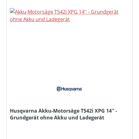
Husqvarna Akku-Motorsäge T542i XPG 14'' -
Grundgerät ohne Akku und Ladegerät