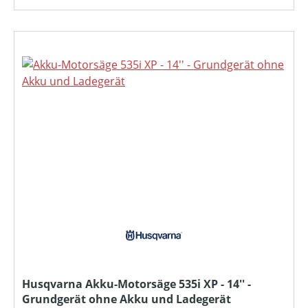
Husqvarna Akku-Motorsäge 535i XP - 14'' -
Grundgerät ohne Akku und Ladegerät