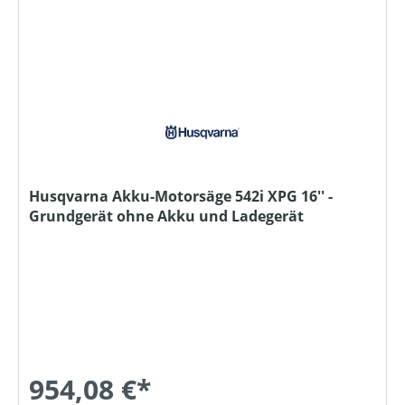
Husqvarna Akku-Motorsäge 542i XPG 16'' -
Grundgerät ohne Akku und Ladegerät
954,08 €*