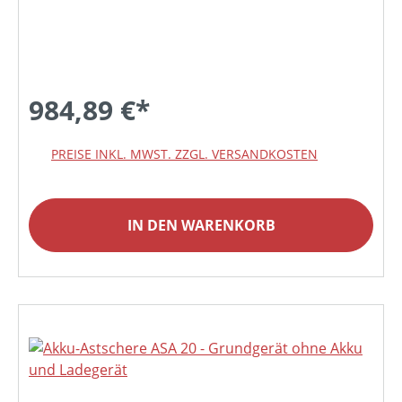
984,89 €*
PREISE INKL. MWST. ZZGL. VERSANDKOSTEN
IN DEN WARENKORB