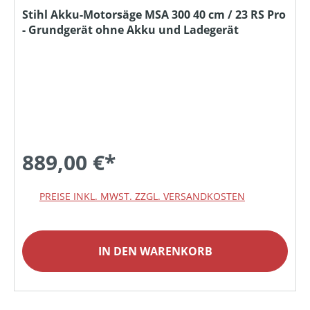
Stihl Akku-Motorsäge MSA 300 40 cm / 23 RS Pro
- Grundgerät ohne Akku und Ladegerät
889,00 €*
PREISE INKL. MWST. ZZGL. VERSANDKOSTEN
IN DEN WARENKORB