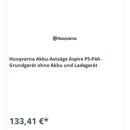
Husqvarna Akku-Astsäge Aspire P5-P4A -
Grundgerät ohne Akku und Ladegerät
133,41 €*