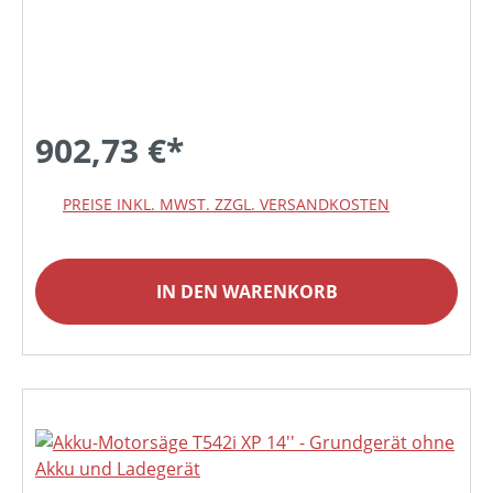
902,73 €*
PREISE INKL. MWST. ZZGL. VERSANDKOSTEN
IN DEN WARENKORB