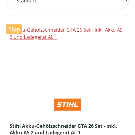
Tipp
Stihl Akku-Gehölzschneider GTA 26 Set - inkl.
Akku AS 2 und Ladegerät AL 1