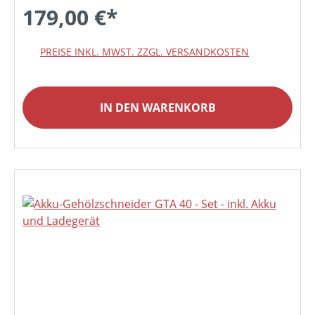
179,00 €*
PREISE INKL. MWST. ZZGL. VERSANDKOSTEN
IN DEN WARENKORB