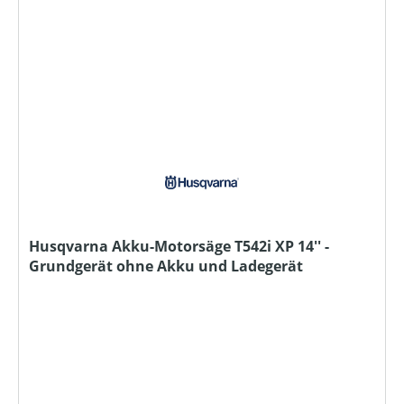
Husqvarna Akku-Motorsäge T542i XP 14'' -
Grundgerät ohne Akku und Ladegerät