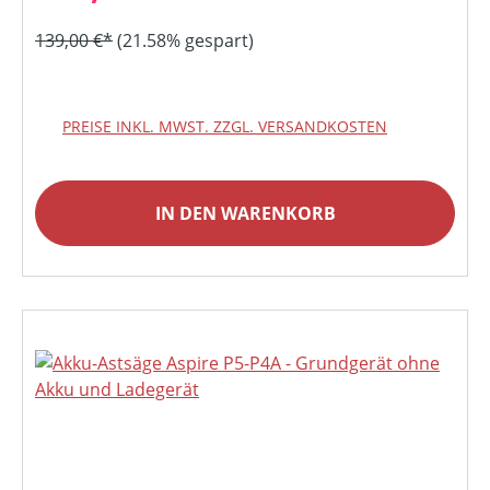
139,00 €*
(21.58% gespart)
PREISE INKL. MWST. ZZGL. VERSANDKOSTEN
IN DEN WARENKORB