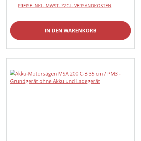
PREISE INKL. MWST. ZZGL. VERSANDKOSTEN
IN DEN WARENKORB