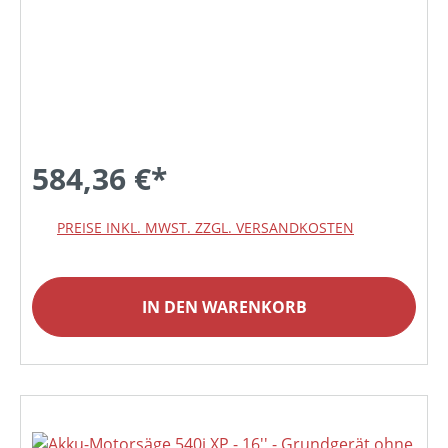
584,36 €*
PREISE INKL. MWST. ZZGL. VERSANDKOSTEN
IN DEN WARENKORB