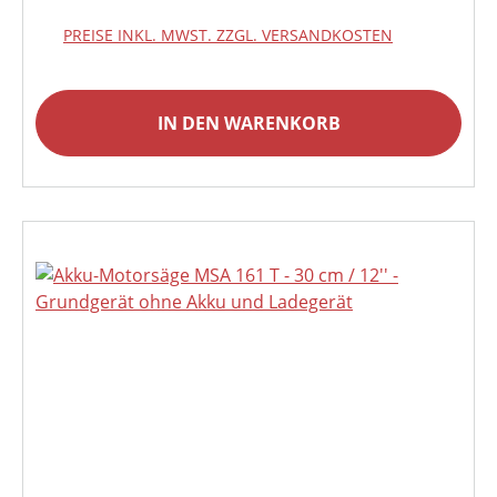
PREISE INKL. MWST. ZZGL. VERSANDKOSTEN
IN DEN WARENKORB