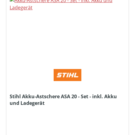
Stihl Akku-Astschere ASA 20 - Set - inkl. Akku
und Ladegerät