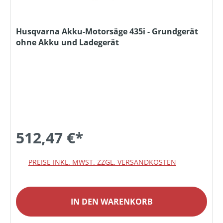
Husqvarna Akku-Motorsäge 435i - Grundgerät
ohne Akku und Ladegerät
512,47 €*
PREISE INKL. MWST. ZZGL. VERSANDKOSTEN
IN DEN WARENKORB