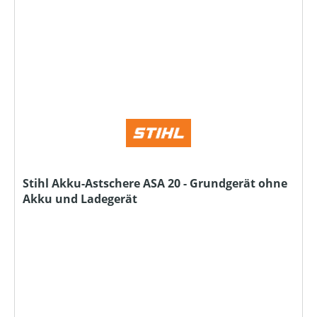
Stihl Akku-Astschere ASA 20 - Grundgerät ohne
Akku und Ladegerät