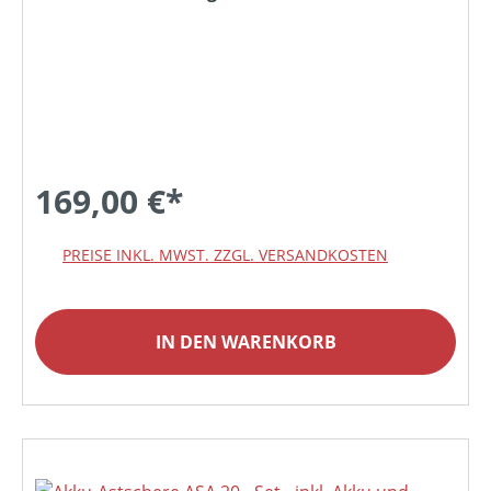
169,00 €*
PREISE INKL. MWST. ZZGL. VERSANDKOSTEN
IN DEN WARENKORB