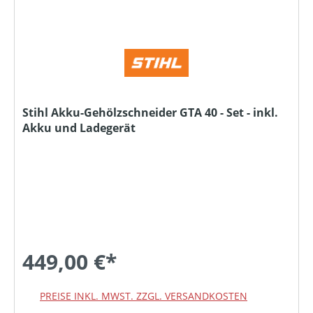
Stihl Akku-Gehölzschneider GTA 40 - Set - inkl.
Akku und Ladegerät
449,00 €*
PREISE INKL. MWST. ZZGL. VERSANDKOSTEN