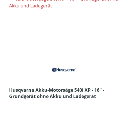
Husqvarna Akku-Motorsäge 540i XP - 16'' -
Grundgerät ohne Akku und Ladegerät