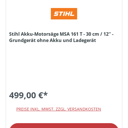
Stihl Akku-Motorsäge MSA 161 T - 30 cm / 12'' -
Grundgerät ohne Akku und Ladegerät
499,00 €*
PREISE INKL. MWST. ZZGL. VERSANDKOSTEN