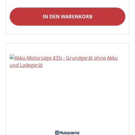
IN DEN WARENKORB