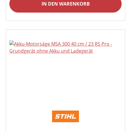
IN DEN WARENKORB