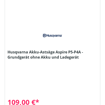
Husqvarna Akku-Astsäge Aspire P5-P4A -
Grundgerät ohne Akku und Ladegerät
109,00 €*