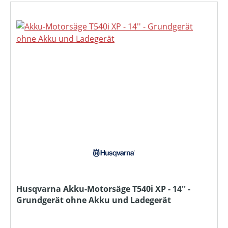
Husqvarna Akku-Motorsäge T540i XP - 14'' -
Grundgerät ohne Akku und Ladegerät