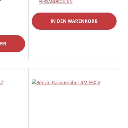
VERSANDKOSTEN
IN DEN WARENKORB
ORB