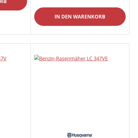
ORB
IN DEN WARENKORB