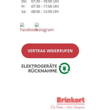
Do:
07:30 - 18:00 Uhr
Fr:
07:30 - 17:00 Uhr
Sa:
08:00 - 12:00 Uhr
VERTRAG WIDERRUFEN