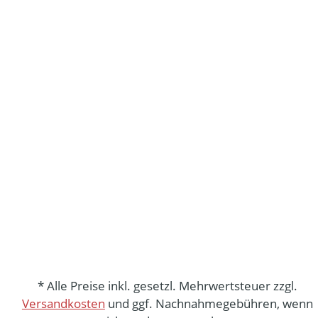
* Alle Preise inkl. gesetzl. Mehrwertsteuer zzgl.
Versandkosten
und ggf. Nachnahmegebühren, wenn