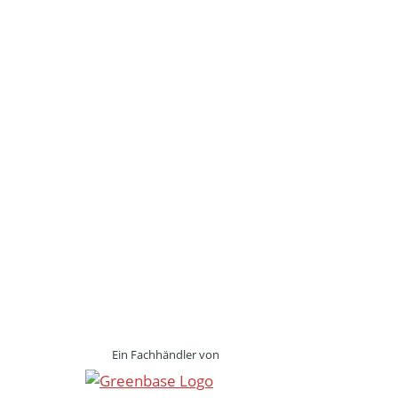
Ein Fachhändler von