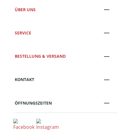
ÜBER UNS
SERVICE
BESTELLUNG & VERSAND
KONTAKT
ÖFFNUNGSZEITEN