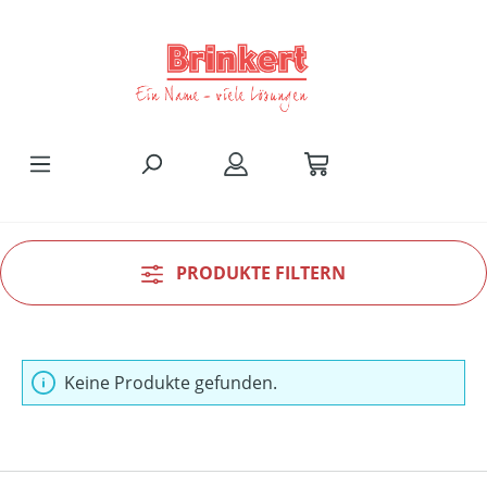
Zum Hauptinhalt springen
PRODUKTE FILTERN
Keine Produkte gefunden.