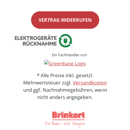
VERTRAG WIDERRUFEN
Ein Fachhändler von
* Alle Preise inkl. gesetzl.
Mehrwertsteuer zzgl.
Versandkosten
und ggf. Nachnahmegebühren, wenn
nicht anders angegeben.