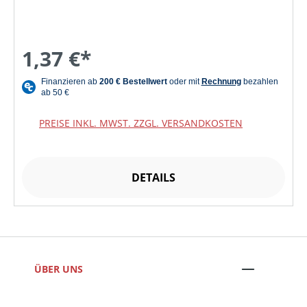
1,37 €*
PREISE INKL. MWST. ZZGL. VERSANDKOSTEN
DETAILS
ÜBER UNS