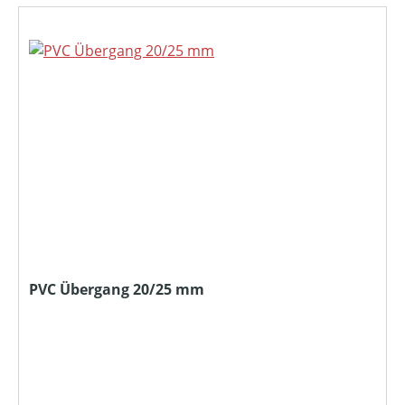
PVC Übergang 20/25 mm