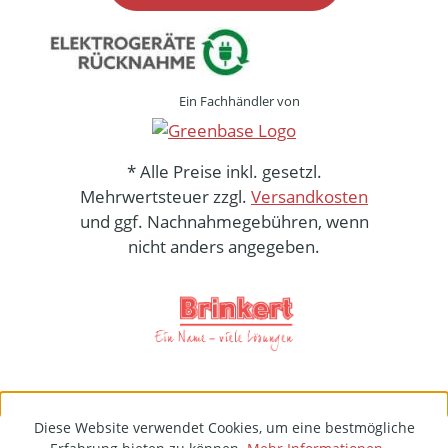
Ein Fachhändler von
* Alle Preise inkl. gesetzl.
Mehrwertsteuer zzgl.
Versandkosten
und ggf. Nachnahmegebühren, wenn
nicht anders angegeben.
Diese Website verwendet Cookies, um eine bestmögliche