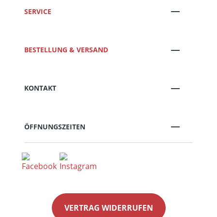
SERVICE
BESTELLUNG & VERSAND
KONTAKT
ÖFFNUNGSZEITEN
VERTRAG WIDERRUFEN