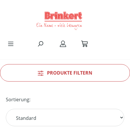
Zum Hauptinhalt springen
PRODUKTE FILTERN
Sortierung: