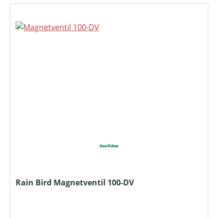
Rain Bird Magnetventil 100-DV