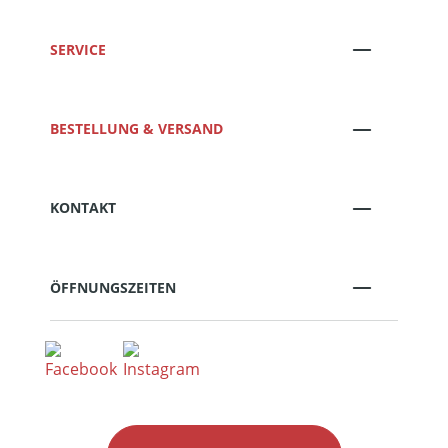
SERVICE
BESTELLUNG & VERSAND
KONTAKT
ÖFFNUNGSZEITEN