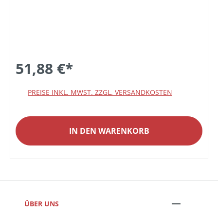
51,88 €*
PREISE INKL. MWST. ZZGL. VERSANDKOSTEN
IN DEN WARENKORB
ÜBER UNS