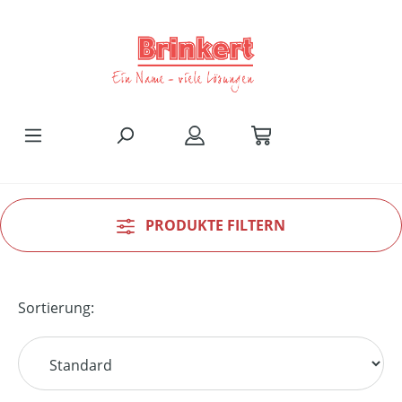
Zum Hauptinhalt springen
PRODUKTE FILTERN
Sortierung: