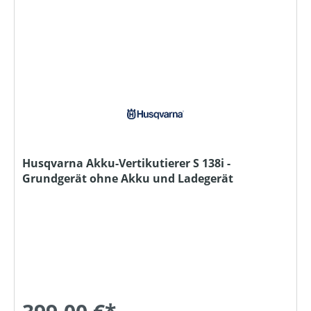
Husqvarna Akku-Vertikutierer S 138i -
Grundgerät ohne Akku und Ladegerät