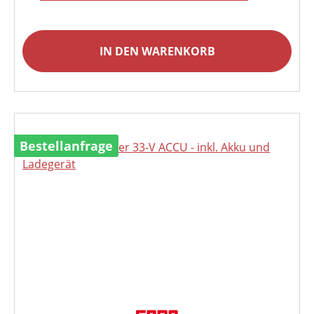
IN DEN WARENKORB
Bestellanfrage