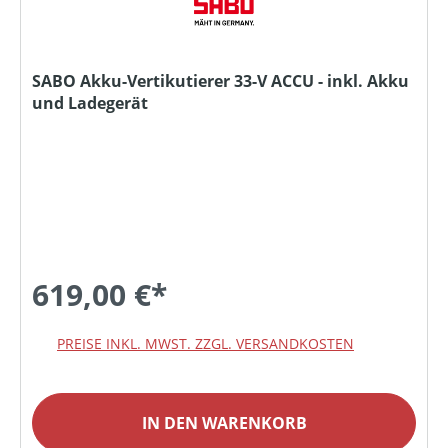
SABO Akku-Vertikutierer 33-V ACCU - inkl. Akku
und Ladegerät
619,00 €*
PREISE INKL. MWST. ZZGL. VERSANDKOSTEN
IN DEN WARENKORB