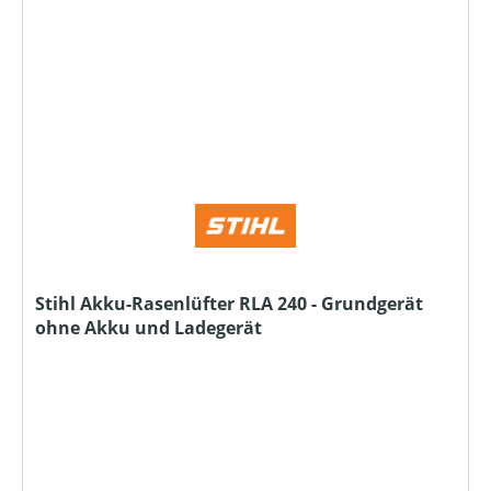
Stihl Akku-Rasenlüfter RLA 240 - Grundgerät
ohne Akku und Ladegerät