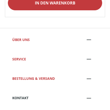
IN DEN WARENKORB
ÜBER UNS
SERVICE
BESTELLUNG & VERSAND
KONTAKT