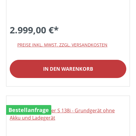
2.999,00 €*
PREISE INKL. MWST. ZZGL. VERSANDKOSTEN
IN DEN WARENKORB
Bestellanfrage