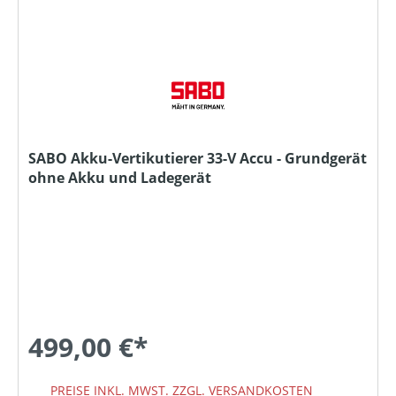
SABO Akku-Vertikutierer 33-V Accu - Grundgerät
ohne Akku und Ladegerät
499,00 €*
PREISE INKL. MWST. ZZGL. VERSANDKOSTEN