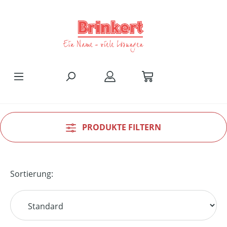
Zum Hauptinhalt springen
PRODUKTE FILTERN
Sortierung: