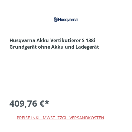
Husqvarna Akku-Vertikutierer S 138i -
Grundgerät ohne Akku und Ladegerät
409,76 €*
PREISE INKL. MWST. ZZGL. VERSANDKOSTEN