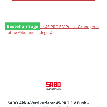
Bestellanfrage
SABO Akku-Vertikutierer 45-PRO E V Push -