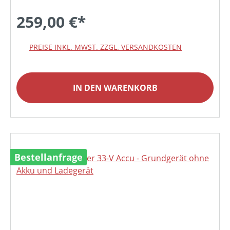
259,00 €*
PREISE INKL. MWST. ZZGL. VERSANDKOSTEN
IN DEN WARENKORB
Bestellanfrage