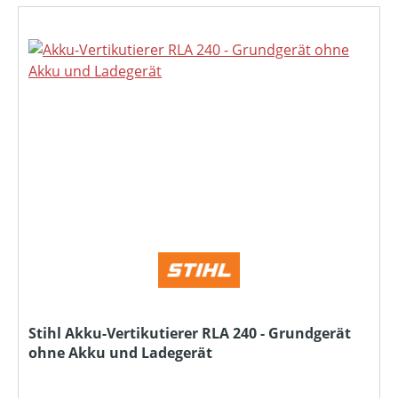
Stihl Akku-Vertikutierer RLA 240 - Grundgerät
ohne Akku und Ladegerät