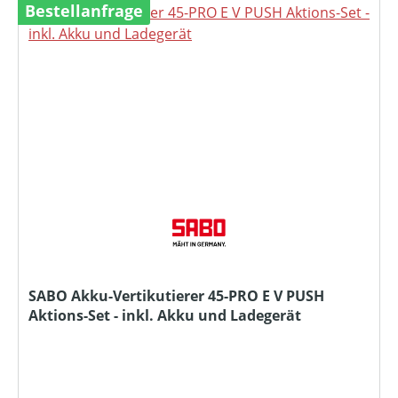
Bestellanfrage
SABO Akku-Vertikutierer 45-PRO E V PUSH
Aktions-Set - inkl. Akku und Ladegerät