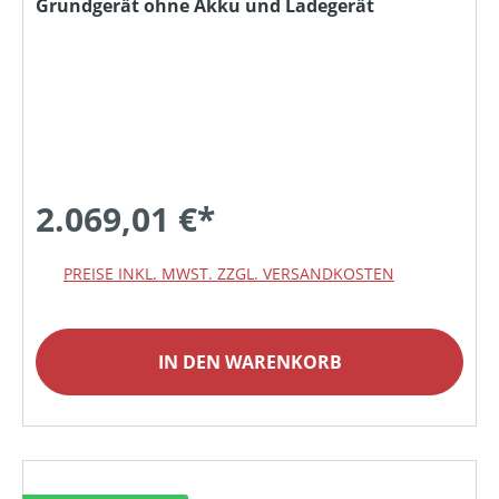
Grundgerät ohne Akku und Ladegerät
2.069,01 €*
PREISE INKL. MWST. ZZGL. VERSANDKOSTEN
IN DEN WARENKORB