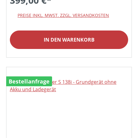
399,00 €*
PREISE INKL. MWST. ZZGL. VERSANDKOSTEN
IN DEN WARENKORB
Bestellanfrage