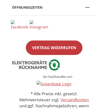
ÖFFNUNGSZEITEN
VERTRAG WIDERRUFEN
Ein Fachhändler von
* Alle Preise inkl. gesetzl.
Mehrwertsteuer zzgl.
Versandkosten
und ggf. Nachnahmegebühren, wenn