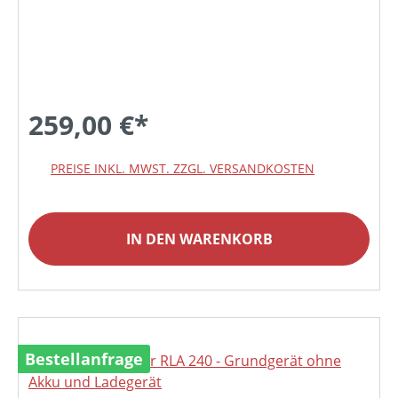
259,00 €*
PREISE INKL. MWST. ZZGL. VERSANDKOSTEN
IN DEN WARENKORB
Bestellanfrage