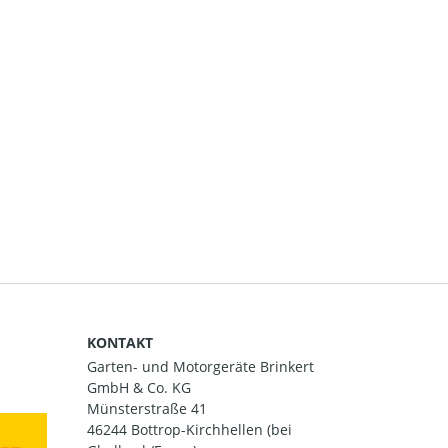
KONTAKT
Garten- und Motorgeräte Brinkert
GmbH & Co. KG
Münsterstraße 41
46244 Bottrop-Kirchhellen (bei