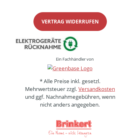
VERTRAG WIDERRUFEN
Ein Fachhändler von
* Alle Preise inkl. gesetzl.
Mehrwertsteuer zzgl.
Versandkosten
und ggf. Nachnahmegebühren, wenn
nicht anders angegeben.