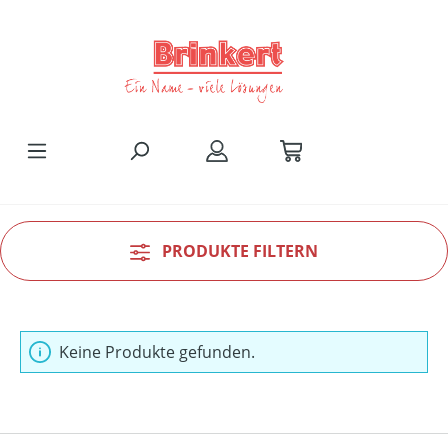
Zum Hauptinhalt springen
PRODUKTE FILTERN
Keine Produkte gefunden.