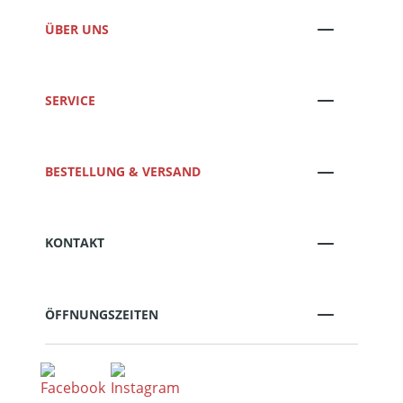
ÜBER UNS
SERVICE
BESTELLUNG & VERSAND
KONTAKT
ÖFFNUNGSZEITEN