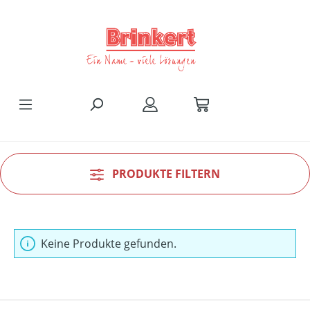
Zum Hauptinhalt springen
PRODUKTE FILTERN
Keine Produkte gefunden.