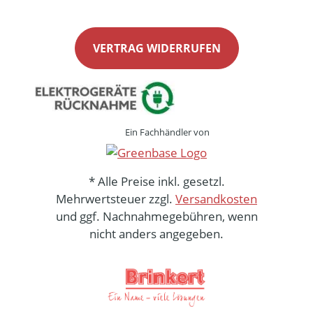
VERTRAG WIDERRUFEN
Ein Fachhändler von
* Alle Preise inkl. gesetzl.
Mehrwertsteuer zzgl.
Versandkosten
und ggf. Nachnahmegebühren, wenn
nicht anders angegeben.