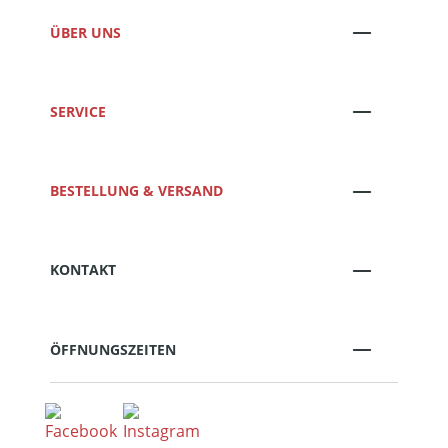
ÜBER UNS
SERVICE
BESTELLUNG & VERSAND
KONTAKT
ÖFFNUNGSZEITEN