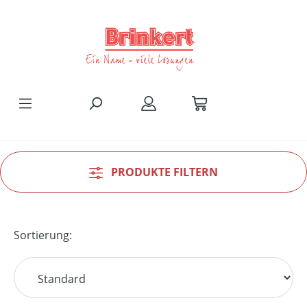
Zum Hauptinhalt springen
PRODUKTE FILTERN
Sortierung: