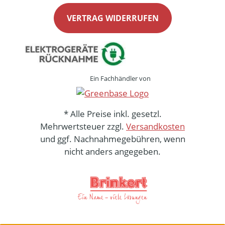
VERTRAG WIDERRUFEN
Ein Fachhändler von
* Alle Preise inkl. gesetzl.
Mehrwertsteuer zzgl.
Versandkosten
und ggf. Nachnahmegebühren, wenn
nicht anders angegeben.