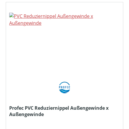
Profec PVC Reduziernippel Außengewinde x
Außengewinde