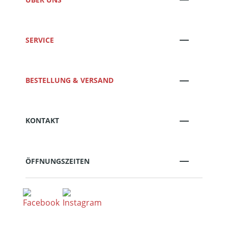
SERVICE
BESTELLUNG & VERSAND
KONTAKT
ÖFFNUNGSZEITEN